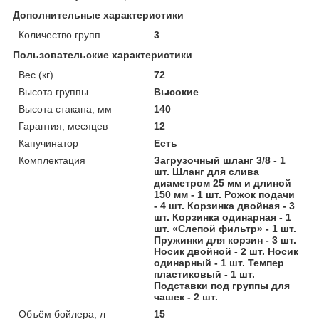
Дополнительные характеристики
Количество групп
3
Пользовательские характеристики
Вес (кг)
72
Высота группы
Высокие
Высота стакана, мм
140
Гарантия, месяцев
12
Капучинатор
Есть
Комплектация
Загрузочный шланг 3/8 - 1
шт. Шланг для слива
диаметром 25 мм и длиной
150 мм - 1 шт. Рожок подачи
- 4 шт. Корзинка двойная - 3
шт. Корзинка одинарная - 1
шт. «Слепой фильтр» - 1 шт.
Пружинки для корзин - 3 шт.
Носик двойной - 2 шт. Носик
одинарный - 1 шт. Темпер
пластиковый - 1 шт.
Подставки под группы для
чашек - 2 шт.
Объём бойлера, л
15