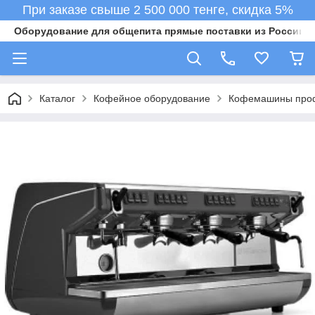
При заказе свыше 2 500 000 тенге, скидка 5%
Оборудование для общепита прямые поставки из России в 
Каталог
Кофейное оборудование
Кофемашины про