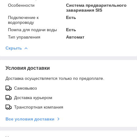
Особенности
Система предварительного
заваривания SIS
Подключение к
Есть
водопроводу
Помпа для подачи воды
Есть
Тип управления
Автомат
Скрыть
Условия доставки
Доставка осуществляется только по предоплате.
Самовывоз
Доставка курьером
Транспортная компания
Все условия доставки