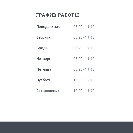
ГРАФИК РАБОТЫ
Понедельник
08:20
19:00
Вторник
08:20
19:00
Среда
08:20
19:00
Четверг
08:20
19:00
Пятница
08:20
19:00
Суббота
10:00
16:00
Воскресенье
10:00
16:00