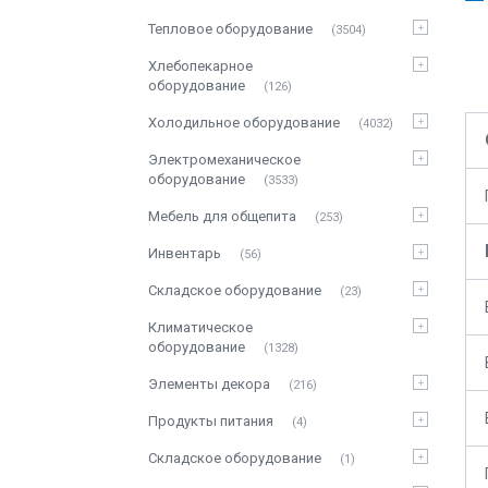
Тепловое оборудование
3504
Хлебопекарное
оборудование
126
Холодильное оборудование
4032
Электромеханическое
оборудование
3533
Мебель для общепита
253
Инвентарь
56
Складское оборудование
23
Климатическое
оборудование
1328
Элементы декора
216
Продукты питания
4
Складское оборудование
1