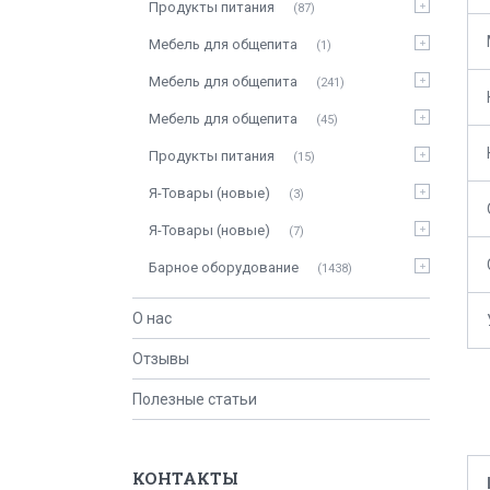
Продукты питания
87
Мебель для общепита
1
Мебель для общепита
241
Мебель для общепита
45
Продукты питания
15
Я-Товары (новые)
3
Я-Товары (новые)
7
Барное оборудование
1438
О нас
Отзывы
Полезные статьи
КОНТАКТЫ