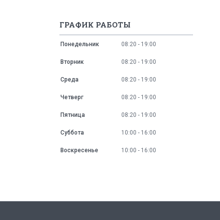
ГРАФИК РАБОТЫ
Понедельник
08:20
19:00
Вторник
08:20
19:00
Среда
08:20
19:00
Четверг
08:20
19:00
Пятница
08:20
19:00
Суббота
10:00
16:00
Воскресенье
10:00
16:00