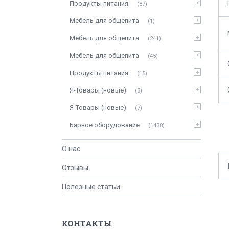
Продукты питания
87
Мебель для общепита
1
Мебель для общепита
241
Мебель для общепита
45
Продукты питания
15
Я-Товары (новые)
3
Я-Товары (новые)
7
Барное оборудование
1438
О нас
Отзывы
Полезные статьи
КОНТАКТЫ