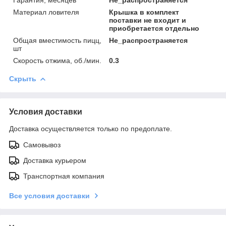
Материал ловителя
Крышка в комплект
поставки не входит и
приобретается отдельно
Общая вместимость пицц,
Не_распространяется
шт
Скорость отжима, об./мин.
0.3
Скрыть
Условия доставки
Доставка осуществляется только по предоплате.
Самовывоз
Доставка курьером
Транспортная компания
Все условия доставки