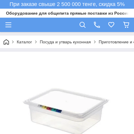
При заказе свыше 2 500 000 тенге, скидка 5%
Оборудование для общепита прямые поставки из России в 
Каталог
Посуда и утварь кухонная
Приготовление и