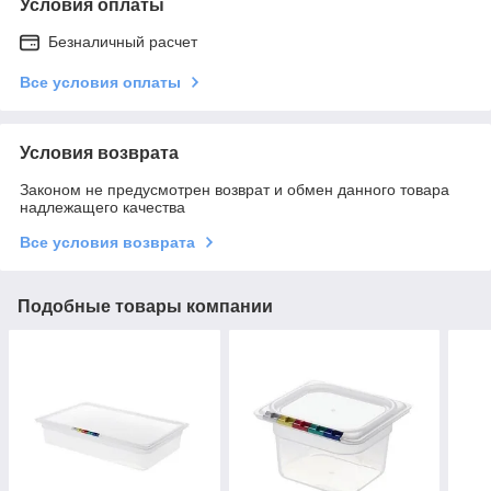
Условия оплаты
Безналичный расчет
Все условия оплаты
Условия возврата
Законом не предусмотрен возврат и обмен данного товара
надлежащего качества
Все условия возврата
Подобные товары компании