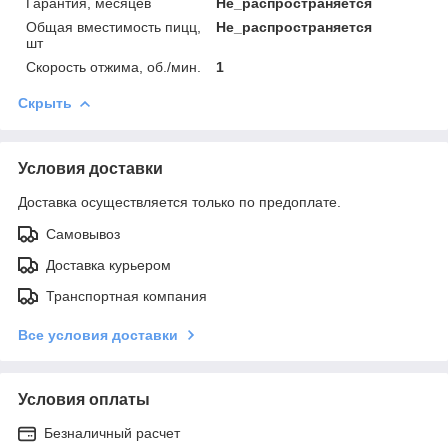
Гарантия, месяцев
Не_распространяется
Общая вместимость пицц,
Не_распространяется
шт
Скорость отжима, об./мин.
1
Скрыть
Условия доставки
Доставка осуществляется только по предоплате.
Самовывоз
Доставка курьером
Транспортная компания
Все условия доставки
Условия оплаты
Безналичный расчет