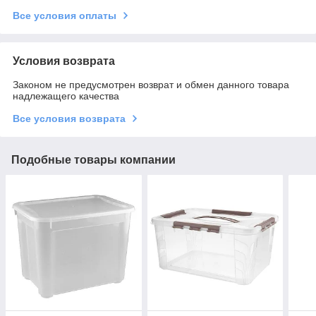
Все условия оплаты
Условия возврата
Законом не предусмотрен возврат и обмен данного товара
надлежащего качества
Все условия возврата
Подобные товары компании