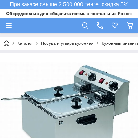
При заказе свыше 2 500 000 тенге, скидка 5%
Оборудование для общепита прямые поставки из России в 
Каталог
Посуда и утварь кухонная
Кухонный инвент