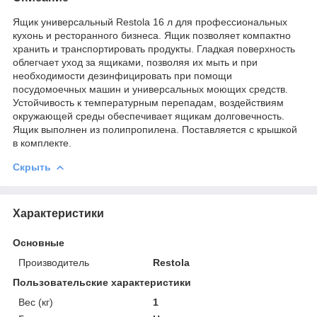
Ящик универсальный Restola 16 л для профессиональных
кухонь и ресторанного бизнеса. Ящик позволяет компактно
хранить и транспортировать продукты. Гладкая поверхность
облегчает уход за ящиками, позволяя их мыть и при
необходимости дезинфицировать при помощи
посудомоечных машин и универсальных моющих средств.
Устойчивость к температурным перепадам, воздействиям
окружающей среды обеспечивает ящикам долговечность.
Ящик выполнен из полипропилена. Поставляется с крышкой
в комплекте.
Скрыть
Характеристики
Основные
Производитель
Restola
Пользовательские характеристики
Вес (кг)
1