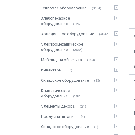
Тепловое оборудование
3504
Хлебопекарное
оборудование
126
Холодильное оборудование
4032
Электромеханическое
оборудование
3533
Мебель для общепита
253
Инвентарь
56
Складское оборудование
23
Климатическое
оборудование
1328
Элементы декора
216
Продукты питания
4
Складское оборудование
1