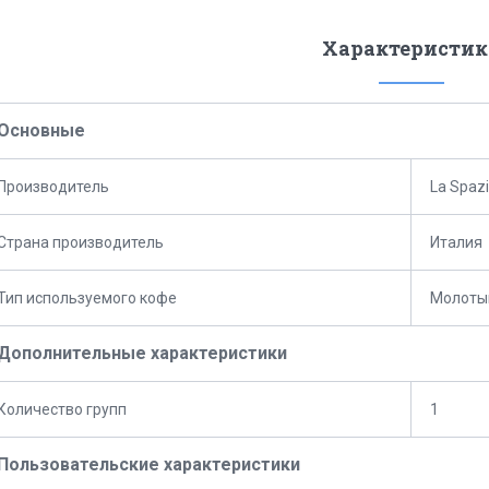
Характеристик
Основные
Производитель
La Spazi
Страна производитель
Италия
Тип используемого кофе
Молоты
Дополнительные характеристики
Количество групп
1
Пользовательские характеристики