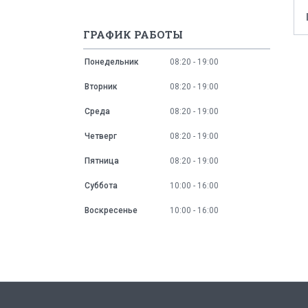
ГРАФИК РАБОТЫ
Понедельник
08:20
19:00
Вторник
08:20
19:00
Среда
08:20
19:00
Четверг
08:20
19:00
Пятница
08:20
19:00
Суббота
10:00
16:00
Воскресенье
10:00
16:00