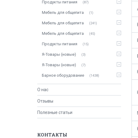
Продукты питания
87
Мебель для общепита
1
Мебель для общепита
241
Мебель для общепита
45
Продукты питания
15
Я-Товары (новые)
3
Я-Товары (новые)
7
Барное оборудование
1438
О нас
Отзывы
Полезные статьи
КОНТАКТЫ