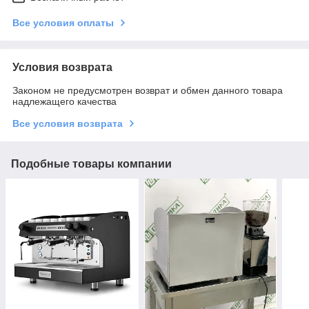
Все условия оплаты
Условия возврата
Законом не предусмотрен возврат и обмен данного товара
надлежащего качества
Все условия возврата
Подобные товары компании