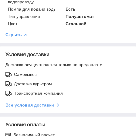
водопроводу
Помпа для подачи воды
Есть
Тип управления
Полуавтомат
Цвет
Стальной
Скрыть
Условия доставки
Доставка осуществляется только по предоплате.
Самовывоз
Доставка курьером
Транспортная компания
Все условия доставки
Условия оплаты
Безналичный расчет