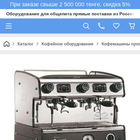
При заказе свыше 2 500 000 тенге, скидка 5%
Оборудование для общепита прямые поставки из России в 
Каталог
Кофейное оборудование
Кофемашины про