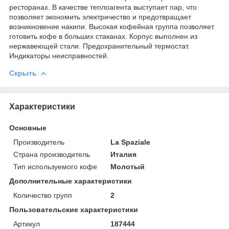
ресторанах. В качестве теплоагента выступает пар, что
позволяет экономить электричество и предотвращает
возникновение накипи. Высокая кофейная группа позволяет
готовить кофе в больших стаканах. Корпус выполнен из
нержавеющей стали. Предохранительный термостат.
Индикаторы неисправностей.
Скрыть
Характеристики
Основные
Производитель
La Spaziale
Страна производитель
Италия
Тип используемого кофе
Молотый
Дополнительные характеристики
Количество групп
2
Пользовательские характеристики
Артикул
187444