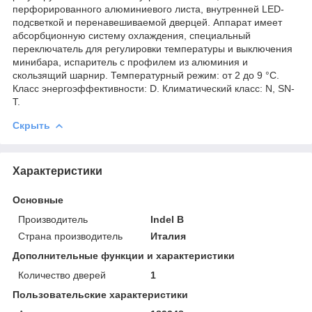
перфорированного алюминиевого листа, внутренней LED-
подсветкой и перенавешиваемой дверцей. Аппарат имеет
абсорбционную систему охлаждения, специальный
переключатель для регулировки температуры и выключения
минибара, испаритель с профилем из алюминия и
скользящий шарнир. Температурный режим: от 2 до 9 °C.
Класс энергоэффективности: D. Климатический класс: N, SN-
T.
Скрыть
Характеристики
Основные
Производитель
Indel B
Страна производитель
Италия
Дополнительные функции и характеристики
Количество дверей
1
Пользовательские характеристики