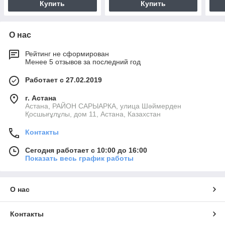
Купить
Купить
О нас
Рейтинг не сформирован
Менее 5 отзывов за последний год
Работает с 27.02.2019
г. Астана
Астана, РАЙОН САРЫАРКА, улица Шәймерден
Қосшығұлұлы, дом 11, Астана, Казахстан
Контакты
Сегодня работает с 10:00 до 16:00
Показать весь график работы
О нас
Контакты