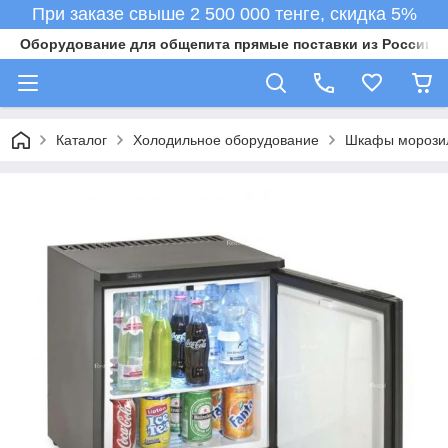
При заказе свыше 2 500 000 тенге, скидка 5%
Оборудование для общепита прямые поставки из России в 
Каталог
Холодильное оборудование
Шкафы морози