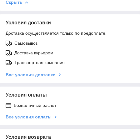
Скрыть
Условия доставки
Доставка осуществляется только по предоплате.
Самовывоз
Доставка курьером
Транспортная компания
Все условия доставки
Условия оплаты
Безналичный расчет
Все условия оплаты
Условия возврата