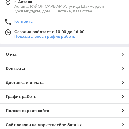
г. Астана
Астана, РАЙОН САРЫАРКА, улица Шәймерден
Қосшығұлұлы, дом 11, Астана, Казахстан
Контакты
Сегодня работает с 10:00 до 16:00
Показать весь график работы
О нас
Контакты
Доставка и оплата
График работы
Полная версия сайта
Сайт создан на маркетплейсе
Satu.kz