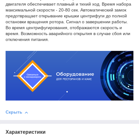
двигателя обеспечивает плавный и тихий ход. Время набора
максимальной скорости - 20-80 сек. Автоматический замок
предотвращает открывание крышки центрифуги до полной
остановки вращения ротора. Сигнал о завершении работы.
Во время центрифугирования, отображаются скорость и
время. Возможность аварийного открытия в случае сбоя или
отключения питания.
Скрыть
Характеристики