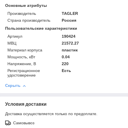
Основные атрибуты
Производитель
TAGLER
Страна производитель
Россия
Пользовательские характеристики
Артикул
190424
МВЦ
21572.27
Материал корпуса
пластик
Мощность, кВт
0.04
Напряжение, В
220
Регистрационное
Есть
удостоверение
Скрыть
Условия доставки
Доставка осуществляется только по предоплате.
Самовывоз