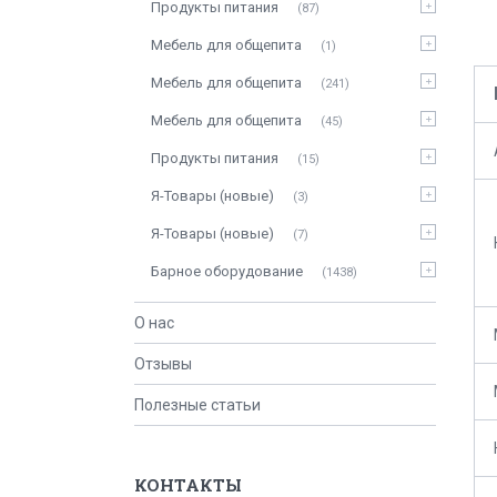
Продукты питания
87
Мебель для общепита
1
Мебель для общепита
241
Мебель для общепита
45
Продукты питания
15
Я-Товары (новые)
3
Я-Товары (новые)
7
Барное оборудование
1438
О нас
Отзывы
Полезные статьи
КОНТАКТЫ