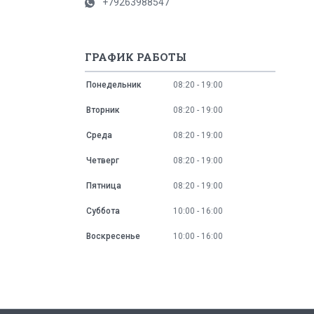
+79263988547
ГРАФИК РАБОТЫ
Понедельник
08:20
19:00
Вторник
08:20
19:00
Среда
08:20
19:00
Четверг
08:20
19:00
Пятница
08:20
19:00
Суббота
10:00
16:00
Воскресенье
10:00
16:00