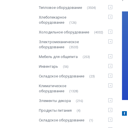
Тепловое оборудование
3504
Хлебопекарное
оборудование
126
Холодильное оборудование
4032
Электромеханическое
оборудование
3533
Мебель для общепита
253
Инвентарь
56
Складское оборудование
23
Климатическое
оборудование
1328
Элементы декора
216
Продукты питания
4
Складское оборудование
1