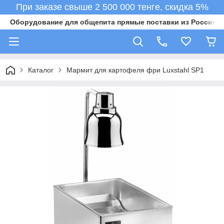
При заказе свыше 2 500 000 тенге, скидка 5%
Оборудование для общепита прямые поставки из России в 
Каталог
Мармит для картофеля фри Luxstahl SP1