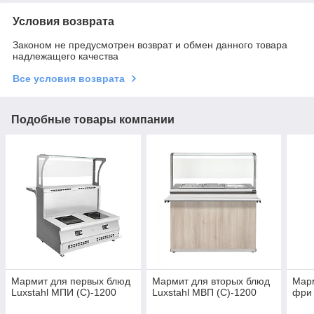
Условия возврата
Законом не предусмотрен возврат и обмен данного товара
надлежащего качества
Все условия возврата
Подобные товары компании
Мармит для первых блюд
Мармит для вторых блюд
Мар
Luxstahl МПИ (С)-1200
Luxstahl МВП (С)-1200
фри 