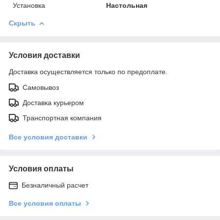
Установка
Настольная
Скрыть
Условия доставки
Доставка осуществляется только по предоплате.
Самовывоз
Доставка курьером
Транспортная компания
Все условия доставки
Условия оплаты
Безналичный расчет
Все условия оплаты