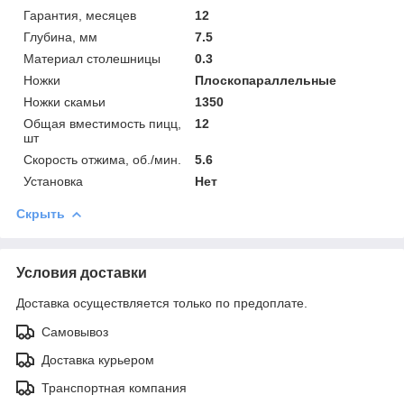
Гарантия, месяцев
12
Глубина, мм
7.5
Материал столешницы
0.3
Ножки
Плоскопараллельные
Ножки скамьи
1350
Общая вместимость пицц,
12
шт
Скорость отжима, об./мин.
5.6
Установка
Нет
Скрыть
Условия доставки
Доставка осуществляется только по предоплате.
Самовывоз
Доставка курьером
Транспортная компания