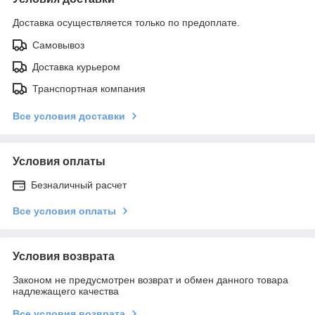
Доставка осуществляется только по предоплате.
Самовывоз
Доставка курьером
Транспортная компания
Все условия доставки
Условия оплаты
Безналичный расчет
Все условия оплаты
Условия возврата
Законом не предусмотрен возврат и обмен данного товара
надлежащего качества
Все условия возврата