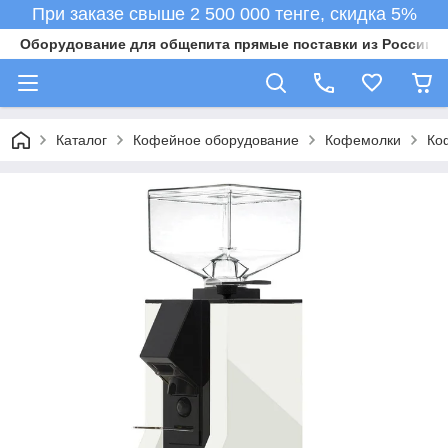
При заказе свыше 2 500 000 тенге, скидка 5%
Оборудование для общепита прямые поставки из России в 
Каталог
Кофейное оборудование
Кофемолки
Ко