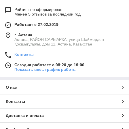
Рейтинг не сформирован
Менее 5 отзывов за последний год
Работает с 27.02.2019
г. Астана
Астана, РАЙОН САРЫАРКА, улица Шәймерден
Қосшығұлұлы, дом 11, Астана, Казахстан
Контакты
Сегодня работает с 08:20 до 19:00
Показать весь график работы
О нас
Контакты
Доставка и оплата