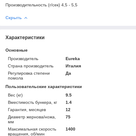
Производительность (г/сек) 4,5 - 5,5
Скрыть
Характеристики
Основные
Производитель
Eureka
Страна производитель
Италия
Регулировка степени
Да
помола
Пользовательские характеристики
Вес (кг)
9.5
Вместимость бункера, кг
1.4
Гарантия, месяцев
12
Диаметр жернова/ножа,
75
мм
Максимальная скорость
1400
вращения, об/мин