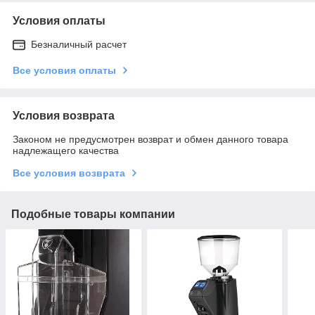
Условия оплаты
Безналичный расчет
Все условия оплаты
Условия возврата
Законом не предусмотрен возврат и обмен данного товара
надлежащего качества
Все условия возврата
Подобные товары компании