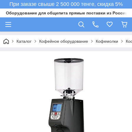
При заказе свыше 2 500 000 тенге, скидка 5%
Оборудование для общепита прямые поставки из России в 
Каталог
Кофейное оборудование
Кофемолки
Ко