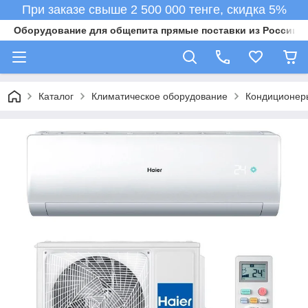
При заказе свыше 2 500 000 тенге, скидка 5%
Оборудование для общепита прямые поставки из России в 
Каталог
Климатическое оборудование
Кондиционер