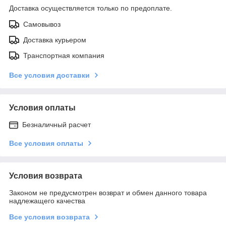
Доставка осуществляется только по предоплате.
Самовывоз
Доставка курьером
Транспортная компания
Все условия доставки
Условия оплаты
Безналичный расчет
Все условия оплаты
Условия возврата
Законом не предусмотрен возврат и обмен данного товара
надлежащего качества
Все условия возврата