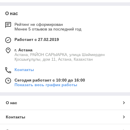
О нас
Рейтинг не сформирован
Менее 5 отзывов за последний год
Работает с 27.02.2019
г. Астана
Астана, РАЙОН САРЫАРКА, улица Шәймерден
Қосшығұлұлы, дом 11, Астана, Казахстан
Контакты
Сегодня работает с 10:00 до 16:00
Показать весь график работы
О нас
Контакты