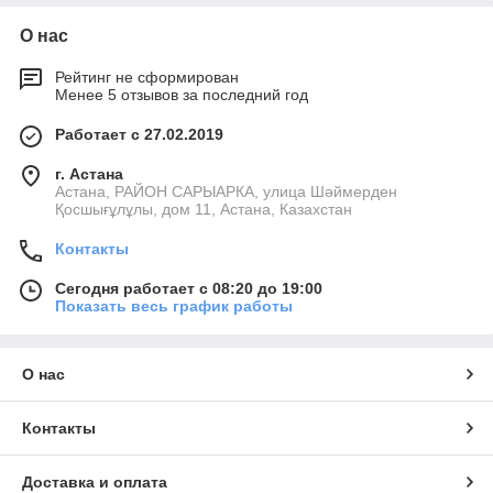
О нас
Рейтинг не сформирован
Менее 5 отзывов за последний год
Работает с 27.02.2019
г. Астана
Астана, РАЙОН САРЫАРКА, улица Шәймерден
Қосшығұлұлы, дом 11, Астана, Казахстан
Контакты
Сегодня работает с 08:20 до 19:00
Показать весь график работы
О нас
Контакты
Доставка и оплата