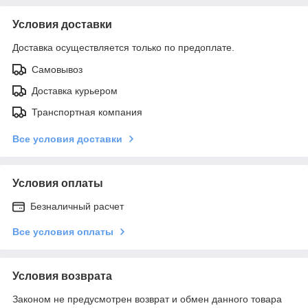
Условия доставки
Доставка осуществляется только по предоплате.
Самовывоз
Доставка курьером
Транспортная компания
Все условия доставки
Условия оплаты
Безналичный расчет
Все условия оплаты
Условия возврата
Законом не предусмотрен возврат и обмен данного товара