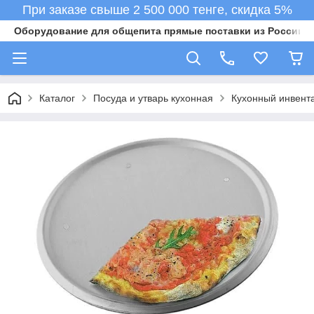
При заказе свыше 2 500 000 тенге, скидка 5%
Оборудование для общепита прямые поставки из России в 
Каталог
Посуда и утварь кухонная
Кухонный инвент