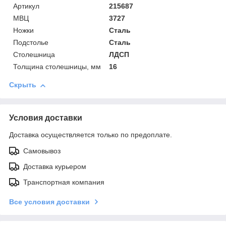
Артикул
215687
МВЦ
3727
Ножки
Сталь
Подстолье
Сталь
Столешница
ЛДСП
Толщина столешницы, мм
16
Скрыть
Условия доставки
Доставка осуществляется только по предоплате.
Самовывоз
Доставка курьером
Транспортная компания
Все условия доставки