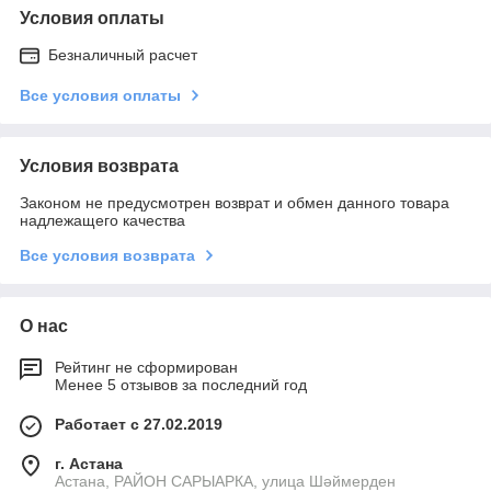
Условия оплаты
Безналичный расчет
Все условия оплаты
Условия возврата
Законом не предусмотрен возврат и обмен данного товара
надлежащего качества
Все условия возврата
О нас
Рейтинг не сформирован
Менее 5 отзывов за последний год
Работает с 27.02.2019
г. Астана
Астана, РАЙОН САРЫАРКА, улица Шәймерден