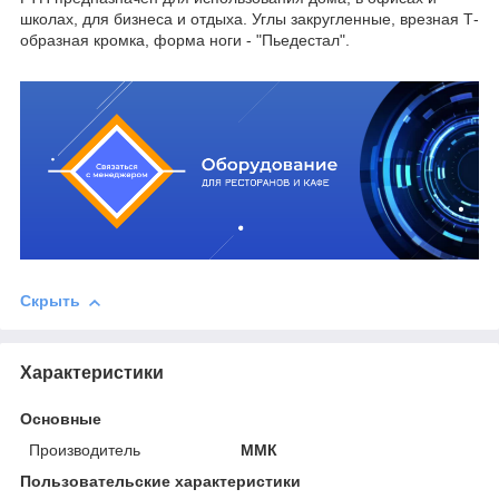
школах, для бизнеса и отдыха. Углы закругленные, врезная Т-
образная кромка, форма ноги - "Пьедестал".
Скрыть
Характеристики
Основные
Производитель
ММК
Пользовательские характеристики