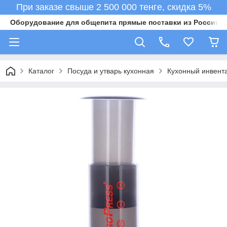
При заказе свыше 2 500 000 тенге, скидка 5%
Оборудование для общепита прямые поставки из России в 
Каталог
Посуда и утварь кухонная
Кухонный инвент