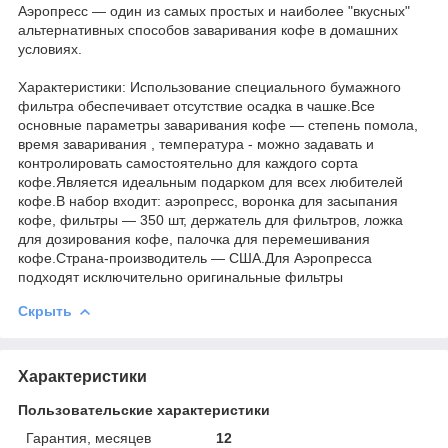
Аэропресс — один из самых простых и наиболее "вкусных"
альтернативных способов заваривания кофе в домашних
условиях.
Характеристики: Использование специального бумажного
фильтра обеспечивает отсутствие осадка в чашке.Все
основные параметры заваривания кофе — степень помола,
время заваривания , температура - можно задавать и
контролировать самостоятельно для каждого сорта
кофе.Является идеальным подарком для всех любителей
кофе.В набор входит: аэропресс, воронка для засыпания
кофе, фильтры — 350 шт, держатель для фильтров, ложка
для дозирования кофе, палочка для перемешивания
кофе.Страна-производитель — США.Для Аэропресса
подходят исключительно оригинальные фильтры
Скрыть
Характеристики
Пользовательские характеристики
Гарантия, месяцев
12