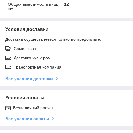
Общая вместимость пицц,
12
шт
Условия доставки
Доставка осуществляется только по предоплате.
Самовывоз
Доставка курьером
Транспортная компания
Все условия доставки
Условия оплаты
Безналичный расчет
Все условия оплаты