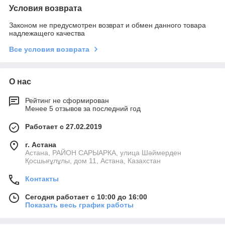
Условия возврата
Законом не предусмотрен возврат и обмен данного товара
надлежащего качества
Все условия возврата
О нас
Рейтинг не сформирован
Менее 5 отзывов за последний год
Работает с 27.02.2019
г. Астана
Астана, РАЙОН САРЫАРКА, улица Шәймерден
Қосшығұлұлы, дом 11, Астана, Казахстан
Контакты
Сегодня работает с 10:00 до 16:00
Показать весь график работы