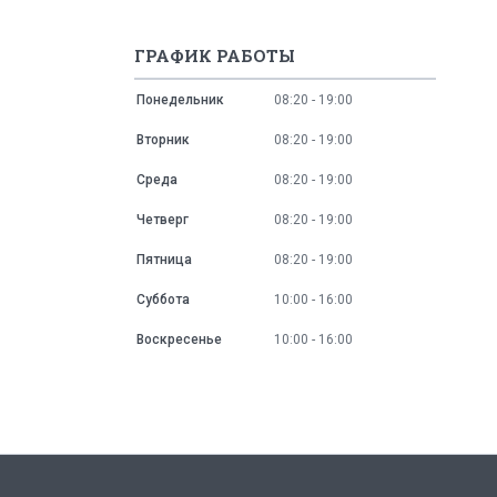
ГРАФИК РАБОТЫ
Понедельник
08:20
19:00
Вторник
08:20
19:00
Среда
08:20
19:00
Четверг
08:20
19:00
Пятница
08:20
19:00
Суббота
10:00
16:00
Воскресенье
10:00
16:00