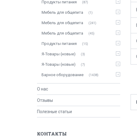
Продукты питания
87
Мебель для общепита
1
Мебель для общепита
241
Мебель для общепита
45
Продукты питания
15
Я-Товары (новые)
3
Я-Товары (новые)
7
Барное оборудование
1438
О нас
Отзывы
Полезные статьи
КОНТАКТЫ