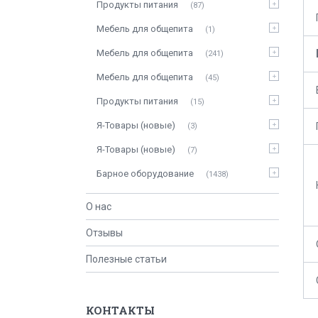
Продукты питания
87
Мебель для общепита
1
Мебель для общепита
241
Мебель для общепита
45
Продукты питания
15
Я-Товары (новые)
3
Я-Товары (новые)
7
Барное оборудование
1438
О нас
Отзывы
Полезные статьи
КОНТАКТЫ