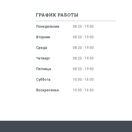
ГРАФИК РАБОТЫ
Понедельник
08:20
19:00
Вторник
08:20
19:00
Среда
08:20
19:00
Четверг
08:20
19:00
Пятница
08:20
19:00
Суббота
10:00
16:00
Воскресенье
10:00
16:00