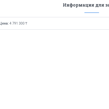
Информация для з
Цена:
4 791 300 ₸