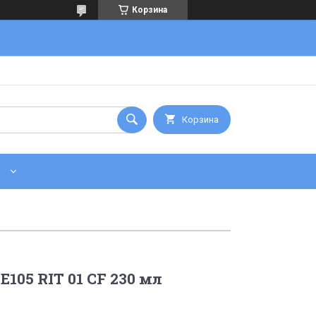
Корзина
Корзина
105 RIT 01 CF 230 мл