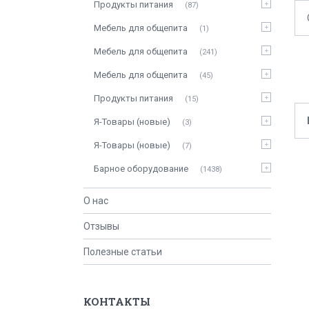
Продукты питания
87
Мебель для общепита
1
Мебель для общепита
241
Мебель для общепита
45
Продукты питания
15
Я-Товары (новые)
3
Я-Товары (новые)
7
Барное оборудование
1438
О нас
Отзывы
Полезные статьи
КОНТАКТЫ