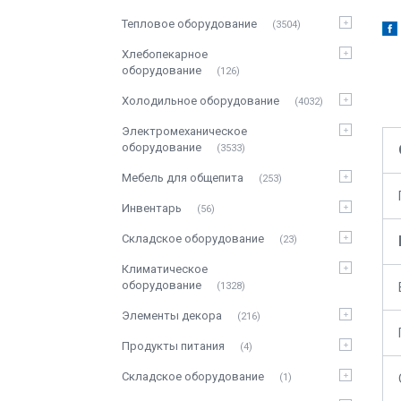
Тепловое оборудование
3504
Хлебопекарное
оборудование
126
Холодильное оборудование
4032
Электромеханическое
оборудование
3533
Мебель для общепита
253
Инвентарь
56
Складское оборудование
23
Климатическое
оборудование
1328
Элементы декора
216
Продукты питания
4
Складское оборудование
1