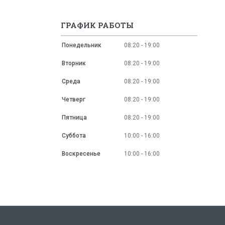
ГРАФИК РАБОТЫ
Понедельник
08:20
19:00
Вторник
08:20
19:00
Среда
08:20
19:00
Четверг
08:20
19:00
Пятница
08:20
19:00
Суббота
10:00
16:00
Воскресенье
10:00
16:00