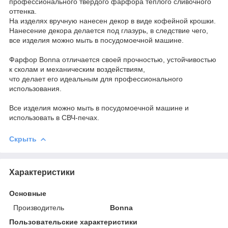
профессионального твердого фарфора теплого сливочного
оттенка.
На изделях вручную нанесен декор в виде кофейной крошки.
Нанесение декора делается под глазурь, в следствие чего,
все изделия можно мыть в посудомоечной машине.
Фарфор Bonna отличается своей прочностью, устойчивостью
к сколам и механическим воздействиям,
что делает его идеальным для профессионального
использования.
Все изделия можно мыть в посудомоечной машине и
использовать в СВЧ-печах.
Скрыть
Характеристики
Основные
Производитель
Bonna
Пользовательские характеристики