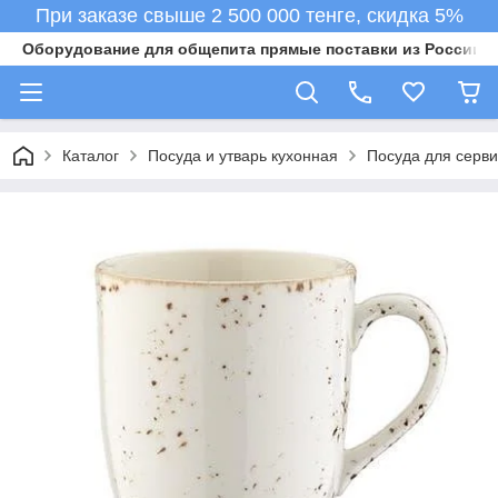
При заказе свыше 2 500 000 тенге, скидка 5%
Оборудование для общепита прямые поставки из России в 
Каталог
Посуда и утварь кухонная
Посуда для серв