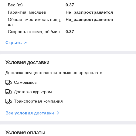
Вес (кг)
0.37
Гарантия, месяцев
Не_распространяется
Общая вместимость пицц,
Не_распространяется
шт
Скорость отжима, об./мин.
0.37
Скрыть
Условия доставки
Доставка осуществляется только по предоплате.
Самовывоз
Доставка курьером
Транспортная компания
Все условия доставки
Условия оплаты