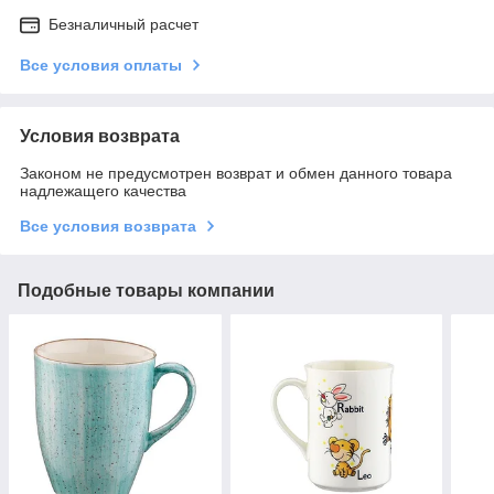
Безналичный расчет
Все условия оплаты
Условия возврата
Законом не предусмотрен возврат и обмен данного товара
надлежащего качества
Все условия возврата
Подобные товары компании