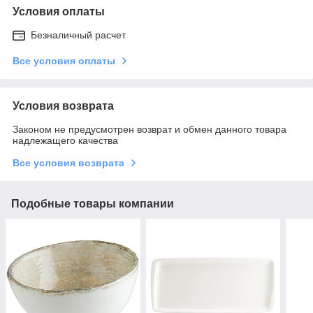
Условия оплаты
Безналичный расчет
Все условия оплаты
Условия возврата
Законом не предусмотрен возврат и обмен данного товара
надлежащего качества
Все условия возврата
Подобные товары компании