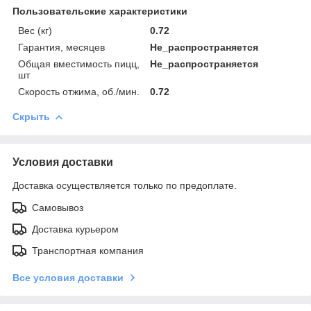
Пользовательские характеристики
Вес (кг)
0.72
Гарантия, месяцев
Не_распространяется
Общая вместимость пицц,
Не_распространяется
шт
Скорость отжима, об./мин.
0.72
Скрыть
Условия доставки
Доставка осуществляется только по предоплате.
Самовывоз
Доставка курьером
Транспортная компания
Все условия доставки