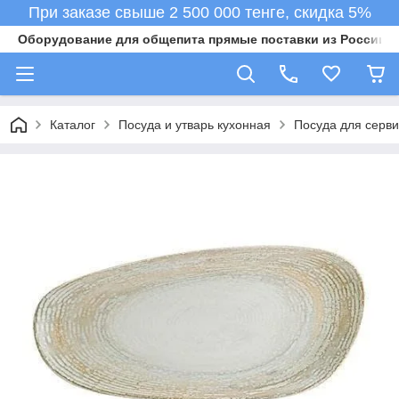
При заказе свыше 2 500 000 тенге, скидка 5%
Оборудование для общепита прямые поставки из России в 
Каталог
Посуда и утварь кухонная
Посуда для серв