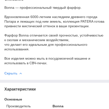
Bonna — профессиональный твердый фарфор.
Вдохновленная 6000-летним наследием древнего города
Патара и лежащих под ним земель, коллекция PATERA готова
привнести мистический оттенок в ваши презентации.
Фарфор Bonna отличается своей прочностью, устойчивостью
к сколам и механическим воздействиям,
что делает его идеальным для профессионального
использования.
Все изделия можно мыть в посудомоечной машине и
использовать в СВЧ-печах.
Скрыть
Характеристики
Основные
Производитель
Bonna