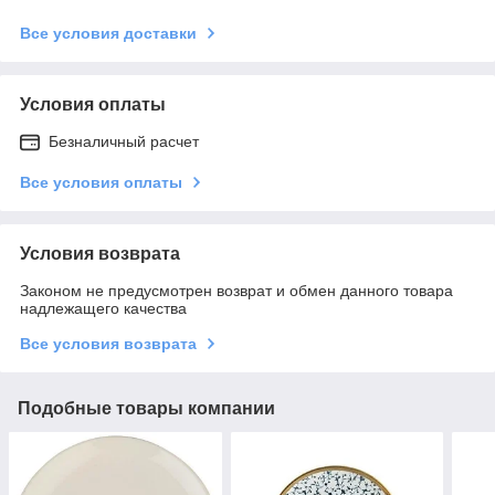
Все условия доставки
Условия оплаты
Безналичный расчет
Все условия оплаты
Условия возврата
Законом не предусмотрен возврат и обмен данного товара
надлежащего качества
Все условия возврата
Подобные товары компании