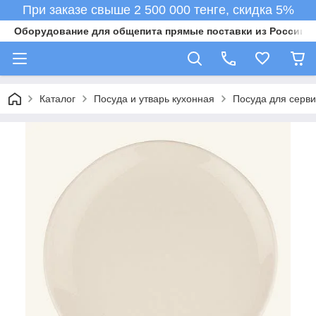
При заказе свыше 2 500 000 тенге, скидка 5%
Оборудование для общепита прямые поставки из России в 
Каталог
Посуда и утварь кухонная
Посуда для серв