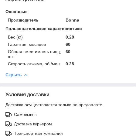
Основные
Производитель
Bonna
Пользовательские характеристики
Вес (кг)
0.28
Гарантия, месяцев
60
Общая вместимость пицц,
60
шт
Скорость отжима, об./мин.
0.28
Скрыть
Условия доставки
Доставка осуществляется только по предоплате.
Самовывоз
Доставка курьером
Транспортная компания