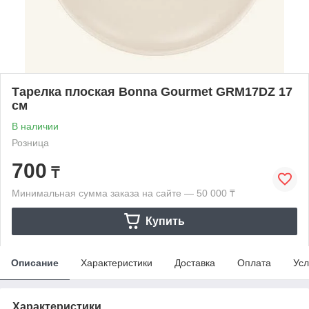
Тарелка плоская Bonna Gourmet GRM17DZ 17
см
В наличии
Розница
700
₸
Минимальная сумма заказа на сайте — 50 000 ₸
Купить
Описание
Характеристики
Доставка
Оплата
Усл
Характеристики