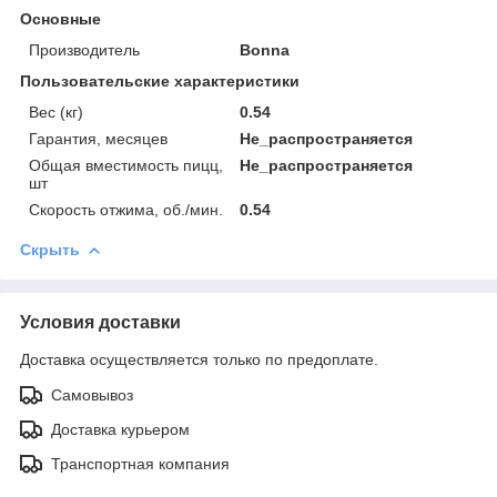
Основные
Производитель
Bonna
Пользовательские характеристики
Вес (кг)
0.54
Гарантия, месяцев
Не_распространяется
Общая вместимость пицц,
Не_распространяется
шт
Скорость отжима, об./мин.
0.54
Скрыть
Условия доставки
Доставка осуществляется только по предоплате.
Самовывоз
Доставка курьером
Транспортная компания