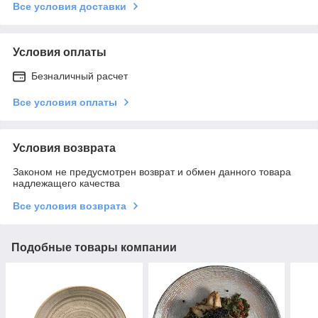
Все условия доставки
Условия оплаты
Безналичный расчет
Все условия оплаты
Условия возврата
Законом не предусмотрен возврат и обмен данного товара
надлежащего качества
Все условия возврата
Подобные товары компании