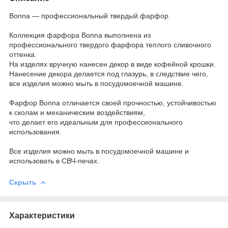
Bonna — профессиональный твердый фарфор.
Коллекция фарфора Bonna выполнена из
профессионального твердого фарфора теплого сливочного
оттенка.
На изделях вручную нанесен декор в виде кофейной крошки.
Нанесение декора делается под глазурь, в следствие чего,
все изделия можно мыть в посудомоечной машине.
Фарфор Bonna отличается своей прочностью, устойчивостью
к сколам и механическим воздействиям,
что делает его идеальным для профессионального
использования.
Все изделия можно мыть в посудомоечной машине и
использовать в СВЧ-печах.
Скрыть
Характеристики