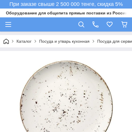
При заказе свыше 2 500 000 тенге, скидка 5%
Оборудование для общепита прямые поставки из России в 
Каталог
Посуда и утварь кухонная
Посуда для серв