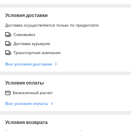
Условия доставки
Доставка осуществляется только по предоплате.
Самовывоз
Доставка курьером
Транспортная компания
Все условия доставки
Условия оплаты
Безналичный расчет
Все условия оплаты
Условия возврата