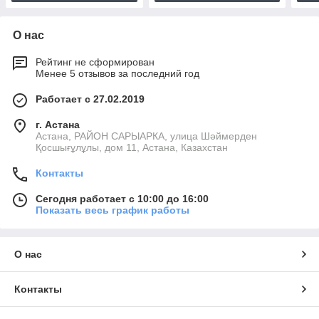
О нас
Рейтинг не сформирован
Менее 5 отзывов за последний год
Работает с 27.02.2019
г. Астана
Астана, РАЙОН САРЫАРКА, улица Шәймерден
Қосшығұлұлы, дом 11, Астана, Казахстан
Контакты
Сегодня работает с 10:00 до 16:00
Показать весь график работы
О нас
Контакты