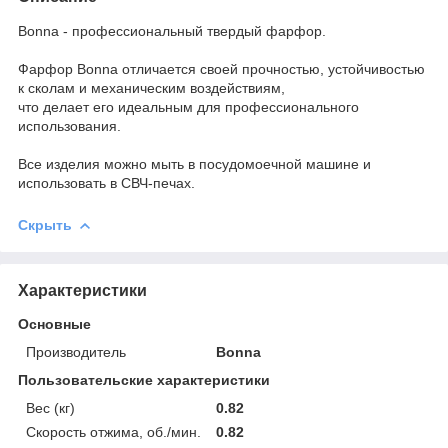
Bonna - профессиональный твердый фарфор.
Фарфор Bonna отличается своей прочностью, устойчивостью
к сколам и механическим воздействиям,
что делает его идеальным для профессионального
использования.
Все изделия можно мыть в посудомоечной машине и
использовать в СВЧ-печах.
Скрыть
Характеристики
Основные
Производитель
Bonna
Пользовательские характеристики
Вес (кг)
0.82
Скорость отжима, об./мин.
0.82