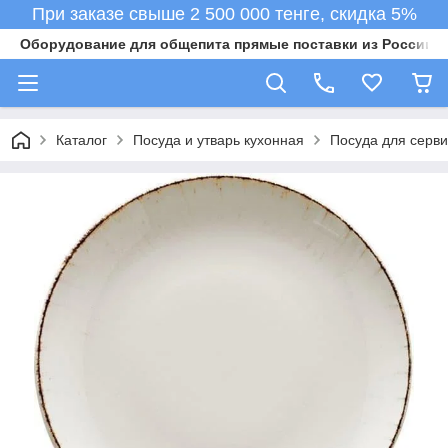
При заказе свыше 2 500 000 тенге, скидка 5%
Оборудование для общепита прямые поставки из России в 
Каталог
Посуда и утварь кухонная
Посуда для серв