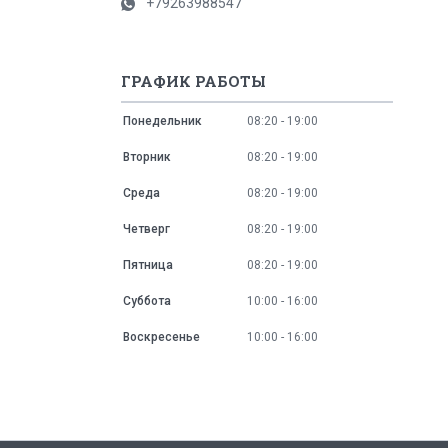
+79263988547
ГРАФИК РАБОТЫ
Понедельник
08:20
19:00
Вторник
08:20
19:00
Среда
08:20
19:00
Четверг
08:20
19:00
Пятница
08:20
19:00
Суббота
10:00
16:00
Воскресенье
10:00
16:00