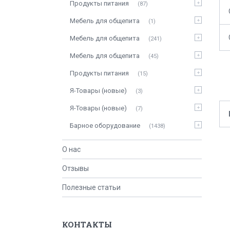
Продукты питания
87
Мебель для общепита
1
Мебель для общепита
241
Мебель для общепита
45
Продукты питания
15
Я-Товары (новые)
3
Я-Товары (новые)
7
Барное оборудование
1438
О нас
Отзывы
Полезные статьи
КОНТАКТЫ