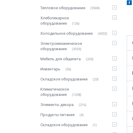
Тепловое оборудование
3504
Хлебопекарное
оборудование
126
Холодильное оборудование
4032
Электромеханическое
оборудование
3533
Мебель для общепита
253
Инвентарь
56
Складское оборудование
23
Климатическое
оборудование
1328
Элементы декора
216
Продукты питания
4
Складское оборудование
1