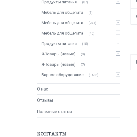
Продукты питания
87
Мебель для общепита
1
Мебель для общепита
241
Мебель для общепита
45
Продукты питания
15
Я-Товары (новые)
3
Я-Товары (новые)
7
Барное оборудование
1438
О нас
Отзывы
Полезные статьи
КОНТАКТЫ