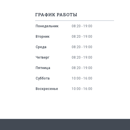
ГРАФИК РАБОТЫ
Понедельник
08:20
19:00
Вторник
08:20
19:00
Среда
08:20
19:00
Четверг
08:20
19:00
Пятница
08:20
19:00
Суббота
10:00
16:00
Воскресенье
10:00
16:00