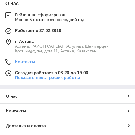
О нас
Рейтинг не сформирован
Менее 5 отзывов за последний год
Работает с 27.02.2019
г. Астана
Астана, РАЙОН САРЫАРКА, улица Шәймерден
Қосшығұлұлы, дом 11, Астана, Казахстан
Контакты
Сегодня работает с 08:20 до 19:00
Показать весь график работы
О нас
Контакты
Доставка и оплата