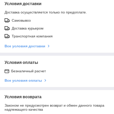
Условия доставки
Доставка осуществляется только по предоплате.
Самовывоз
Доставка курьером
Транспортная компания
Все условия доставки
Условия оплаты
Безналичный расчет
Все условия оплаты
Условия возврата
Законом не предусмотрен возврат и обмен данного товара
надлежащего качества