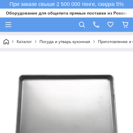
При заказе свыше 2 500 000 тенге, скидка 5%
Оборудование для общепита прямые поставки из России в 
Каталог
Посуда и утварь кухонная
Приготовление и