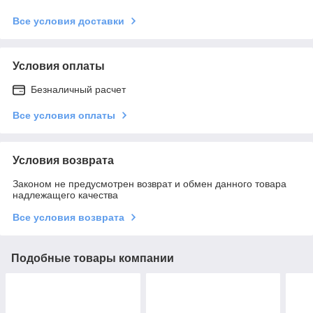
Все условия доставки
Условия оплаты
Безналичный расчет
Все условия оплаты
Условия возврата
Законом не предусмотрен возврат и обмен данного товара
надлежащего качества
Все условия возврата
Подобные товары компании