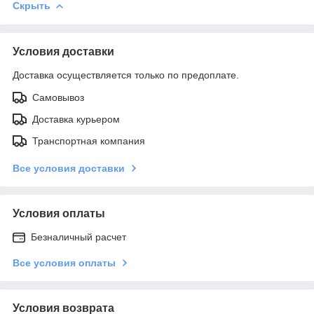
Скрыть
Условия доставки
Доставка осуществляется только по предоплате.
Самовывоз
Доставка курьером
Транспортная компания
Все условия доставки
Условия оплаты
Безналичный расчет
Все условия оплаты
Условия возврата