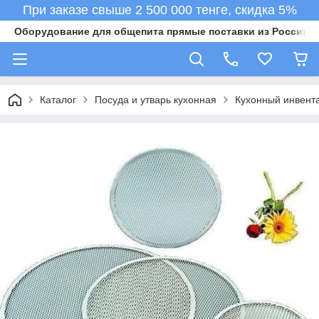
При заказе свыше 2 500 000 тенге, скидка 5%
Оборудование для общепита прямые поставки из России в 
Каталог
Посуда и утварь кухонная
Кухонный инвент