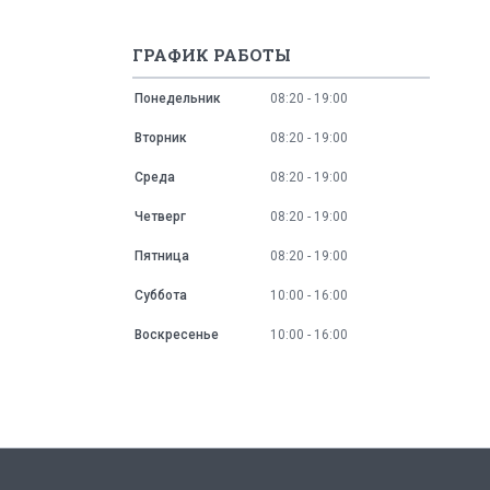
ГРАФИК РАБОТЫ
Понедельник
08:20
19:00
Вторник
08:20
19:00
Среда
08:20
19:00
Четверг
08:20
19:00
Пятница
08:20
19:00
Суббота
10:00
16:00
Воскресенье
10:00
16:00