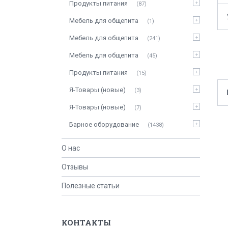
Продукты питания
87
Мебель для общепита
1
Мебель для общепита
241
Мебель для общепита
45
Продукты питания
15
Я-Товары (новые)
3
Я-Товары (новые)
7
Барное оборудование
1438
О нас
Отзывы
Полезные статьи
КОНТАКТЫ