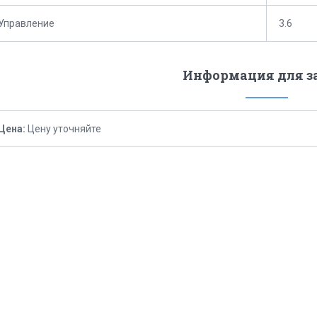
Управление
3.6
Информация для з
Цена:
Цену уточняйте