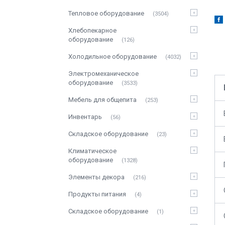
Тепловое оборудование
3504
Хлебопекарное
оборудование
126
Холодильное оборудование
4032
Электромеханическое
оборудование
3533
Мебель для общепита
253
Инвентарь
56
Складское оборудование
23
Климатическое
оборудование
1328
Элементы декора
216
Продукты питания
4
Складское оборудование
1