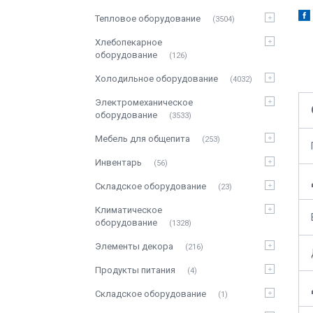
Тепловое оборудование
3504
Хлебопекарное
оборудование
126
Холодильное оборудование
4032
Электромеханическое
оборудование
3533
Мебель для общепита
253
Инвентарь
56
Складское оборудование
23
Климатическое
оборудование
1328
Элементы декора
216
Продукты питания
4
Складское оборудование
1