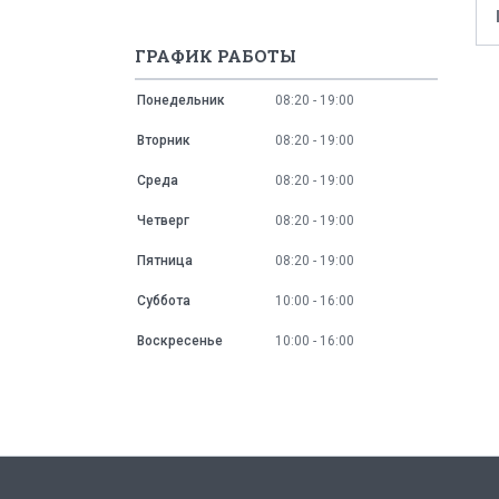
ГРАФИК РАБОТЫ
Понедельник
08:20
19:00
Вторник
08:20
19:00
Среда
08:20
19:00
Четверг
08:20
19:00
Пятница
08:20
19:00
Суббота
10:00
16:00
Воскресенье
10:00
16:00