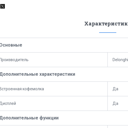
Характеристик
Основные
Производитель
Delongh
Дополнительные характеристики
Встроенная кофемолка
Да
Дисплей
Да
Дополнительные функции