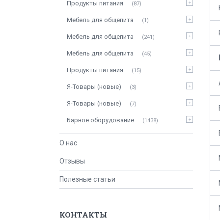
Продукты питания
87
Мебель для общепита
1
Мебель для общепита
241
Мебель для общепита
45
Продукты питания
15
Я-Товары (новые)
3
Я-Товары (новые)
7
Барное оборудование
1438
О нас
Отзывы
Полезные статьи
КОНТАКТЫ