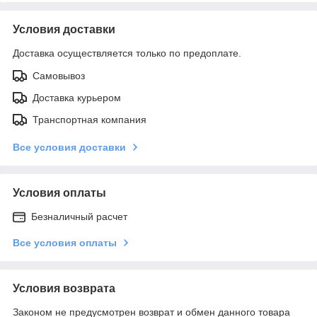
Условия доставки
Доставка осуществляется только по предоплате.
Самовывоз
Доставка курьером
Транспортная компания
Все условия доставки
Условия оплаты
Безналичный расчет
Все условия оплаты
Условия возврата
Законом не предусмотрен возврат и обмен данного товара