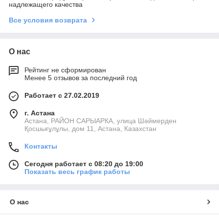
надлежащего качества
Все условия возврата
О нас
Рейтинг не сформирован
Менее 5 отзывов за последний год
Работает с 27.02.2019
г. Астана
Астана, РАЙОН САРЫАРКА, улица Шәймерден
Қосшығұлұлы, дом 11, Астана, Казахстан
Контакты
Сегодня работает с 08:20 до 19:00
Показать весь график работы
О нас