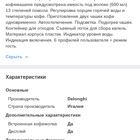
кофемашине предусмотрена емкость под молоко (600 мл).
13 степеней помола. Регулировка порции горячей воды и
температуры кофе. Приготовление двух чашек кофе
одновременно. Автоотключение. Подсветка. Подогрев чашек.
Контейнер для отходов. Съемный лоток для сбора капель.
Материал корпуса пластик. Индикатор уровня воды.
Индикация включения. 6 профилей пользователя + режим
гость.
Скрыть
Характеристики
Основные
Производитель
Delonghi
Страна производитель
Италия
Дополнительные характеристики
Встроенная кофемолка
Да
Дисплей
Да
Дополнительные функции