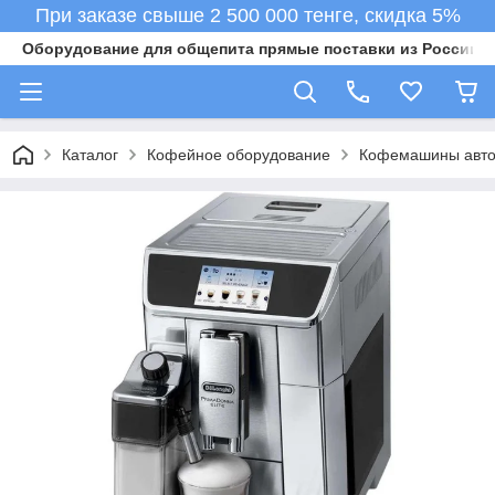
При заказе свыше 2 500 000 тенге, скидка 5%
Оборудование для общепита прямые поставки из России в 
Каталог
Кофейное оборудование
Кофемашины авто