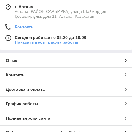
г. Астана
Астана, РАЙОН САРЫАРКА, улица Шәймерден
Қосшығұлұлы, дом 11, Астана, Казахстан
Контакты
Сегодня работает с 08:20 до 19:00
Показать весь график работы
О нас
Контакты
Доставка и оплата
График работы
Полная версия сайта