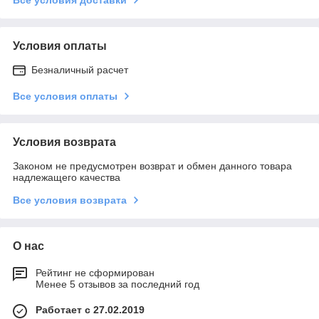
Условия оплаты
Безналичный расчет
Все условия оплаты
Условия возврата
Законом не предусмотрен возврат и обмен данного товара
надлежащего качества
Все условия возврата
О нас
Рейтинг не сформирован
Менее 5 отзывов за последний год
Работает с 27.02.2019