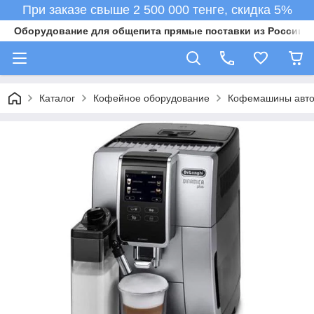
При заказе свыше 2 500 000 тенге, скидка 5%
Оборудование для общепита прямые поставки из России в 
Каталог
Кофейное оборудование
Кофемашины авто