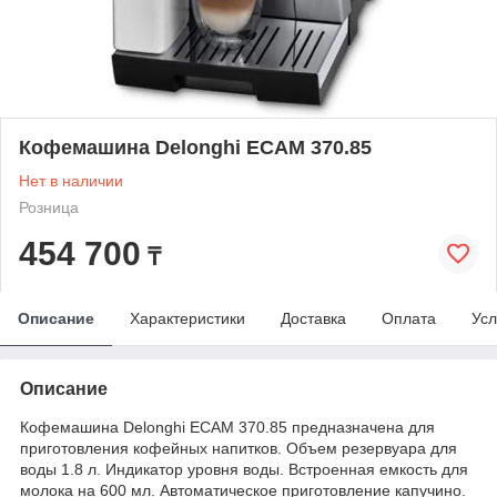
Кофемашина Delonghi ECAM 370.85
Нет в наличии
Розница
454 700
₸
Описание
Характеристики
Доставка
Оплата
Усл
Описание
Кофемашина Delonghi ECAM 370.85 предназначена для
приготовления кофейных напитков. Объем резервуара для
воды 1.8 л. Индикатор уровня воды. Встроенная емкость для
молока на 600 мл. Автоматическое приготовление капучино.