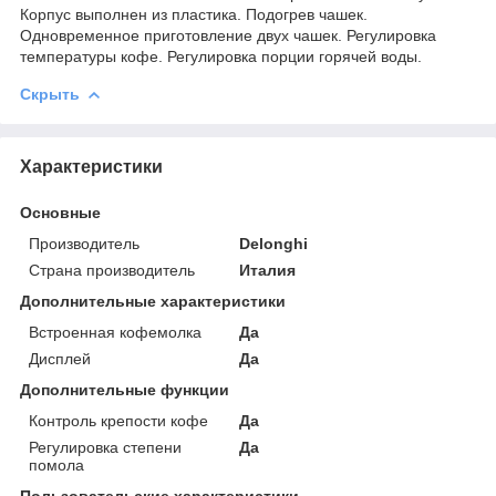
Корпус выполнен из пластика. Подогрев чашек.
Одновременное приготовление двух чашек. Регулировка
температуры кофе. Регулировка порции горячей воды.
Скрыть
Характеристики
Основные
Производитель
Delonghi
Страна производитель
Италия
Дополнительные характеристики
Встроенная кофемолка
Да
Дисплей
Да
Дополнительные функции
Контроль крепости кофе
Да
Регулировка степени
Да
помола
Пользовательские характеристики