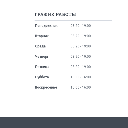
ГРАФИК РАБОТЫ
Понедельник
08:20
19:00
Вторник
08:20
19:00
Среда
08:20
19:00
Четверг
08:20
19:00
Пятница
08:20
19:00
Суббота
10:00
16:00
Воскресенье
10:00
16:00