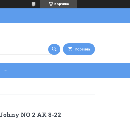
Корзина
Корзина
Johny NO 2 AK 8-22