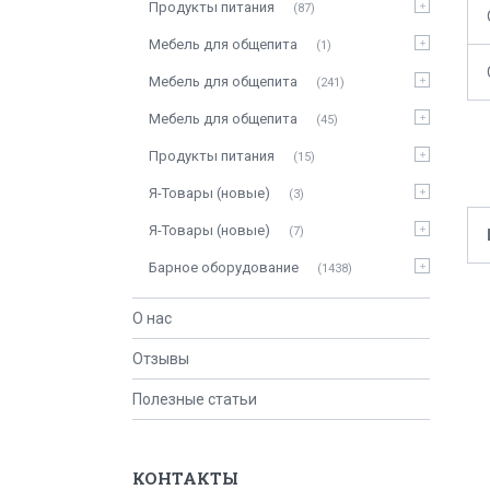
Продукты питания
87
Мебель для общепита
1
Мебель для общепита
241
Мебель для общепита
45
Продукты питания
15
Я-Товары (новые)
3
Я-Товары (новые)
7
Барное оборудование
1438
О нас
Отзывы
Полезные статьи
КОНТАКТЫ