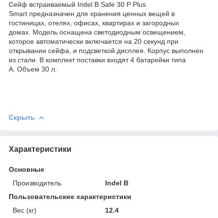
Сейф встраиваемый Indel B Safe 30 P Plus
Smart предназначен для хранения ценных вещей в
гостиницах, отелях, офисах, квартирах и загородных
домах. Модель оснащена светодиодным освещением,
которое автоматически включается на 20 секунд при
открывании сейфа, и подсветкой дисплея. Корпус выполнен
из стали. В комплект поставки входят 4 батарейки типа
A. Объем 30 л.
Скрыть
Характеристики
Основные
Производитель
Indel B
Пользовательские характеристики
Вес (кг)
12.4