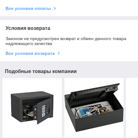
Все условия оплаты
Условия возврата
Законом не предусмотрен возврат и обмен данного товара
надлежащего качества
Все условия возврата
Подобные товары компании