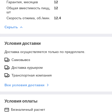
Гарантия, месяцев
12
Общая вместимость пицц,
12
шт
Скорость отжима, об./мин.
12.4
Скрыть
Условия доставки
Доставка осуществляется только по предоплате.
Самовывоз
Доставка курьером
Транспортная компания
Все условия доставки
Условия оплаты
Безналичный расчет