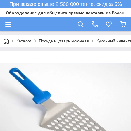
При заказе свыше 2 500 000 тенге, скидка 5%
Оборудование для общепита прямые поставки из России в 
Каталог
Посуда и утварь кухонная
Кухонный инвент