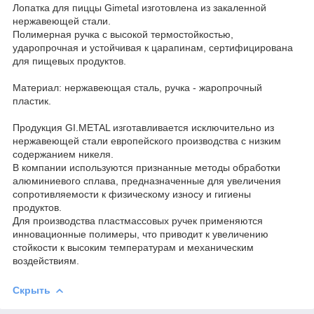
Лопатка для пиццы Gimetal изготовлена из закаленной
нержавеющей стали.
Полимерная ручка с высокой термостойкостью,
ударопрочная и устойчивая к царапинам, сертифицирована
для пищевых продуктов.
Материал: нержавеющая сталь, ручка - жаропрочный
пластик.
Продукция GI.METAL изготавливается исключительно из
нержавеющей стали европейского производства с низким
содержанием никеля.
В компании используются признанные методы обработки
алюминиевого сплава, предназначенные для увеличения
сопротивляемости к физическому износу и гигиены
продуктов.
Для производства пластмассовых ручек применяются
инновационные полимеры, что приводит к увеличению
стойкости к высоким температурам и механическим
воздействиям.
Скрыть