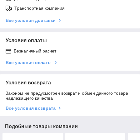
Транспортная компания
Все условия доставки
Условия оплаты
Безналичный расчет
Все условия оплаты
Условия возврата
Законом не предусмотрен возврат и обмен данного товара
надлежащего качества
Все условия возврата
Подобные товары компании