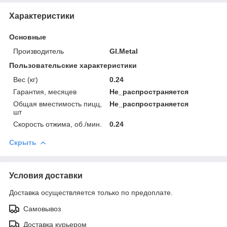
Характеристики
Основные
Производитель
GI.Metal
Пользовательские характеристики
Вес (кг)
0.24
Гарантия, месяцев
Не_распространяется
Общая вместимость пицц,
Не_распространяется
шт
Скорость отжима, об./мин.
0.24
Скрыть
Условия доставки
Доставка осуществляется только по предоплате.
Самовывоз
Доставка курьером