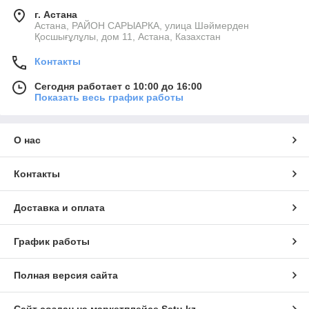
г. Астана
Астана, РАЙОН САРЫАРКА, улица Шәймерден
Қосшығұлұлы, дом 11, Астана, Казахстан
Контакты
Сегодня работает с 10:00 до 16:00
Показать весь график работы
О нас
Контакты
Доставка и оплата
График работы
Полная версия сайта