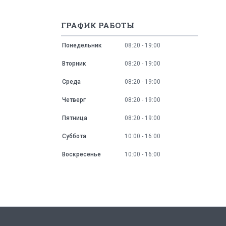
ГРАФИК РАБОТЫ
Понедельник
08:20
19:00
Вторник
08:20
19:00
Среда
08:20
19:00
Четверг
08:20
19:00
Пятница
08:20
19:00
Суббота
10:00
16:00
Воскресенье
10:00
16:00