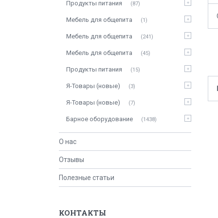
Продукты питания
87
Мебель для общепита
1
Мебель для общепита
241
Мебель для общепита
45
Продукты питания
15
Я-Товары (новые)
3
Я-Товары (новые)
7
Барное оборудование
1438
О нас
Отзывы
Полезные статьи
КОНТАКТЫ