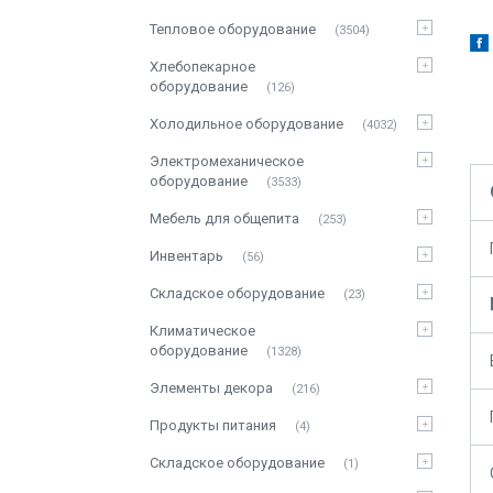
Тепловое оборудование
3504
Хлебопекарное
оборудование
126
Холодильное оборудование
4032
Электромеханическое
оборудование
3533
Мебель для общепита
253
Инвентарь
56
Складское оборудование
23
Климатическое
оборудование
1328
Элементы декора
216
Продукты питания
4
Складское оборудование
1