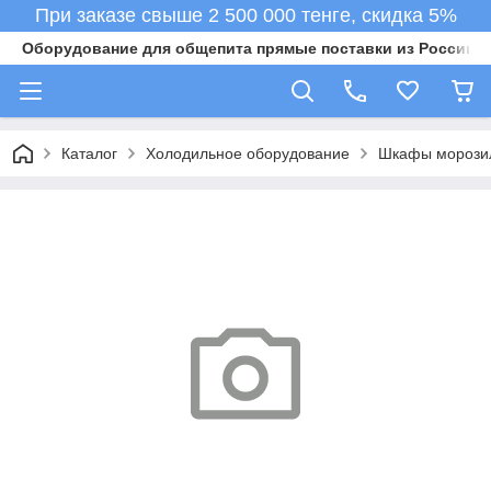
При заказе свыше 2 500 000 тенге, скидка 5%
Оборудование для общепита прямые поставки из России в 
Каталог
Холодильное оборудование
Шкафы морози