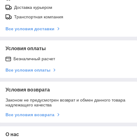
Доставка курьером
Транспортная компания
Все условия доставки
Условия оплаты
Безналичный расчет
Все условия оплаты
Условия возврата
Законом не предусмотрен возврат и обмен данного товара
надлежащего качества
Все условия возврата
О нас