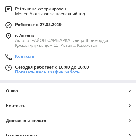
Рейтинг не сформирован
Менее 5 отзывов за последний год
Работает с 27.02.2019
г. Астана
Астана, РАЙОН САРЫАРКА, улица Шәймерден
Қосшығұлұлы, дом 11, Астана, Казахстан
Контакты
Сегодня работает с 10:00 до 16:00
Показать весь график работы
О нас
Контакты
Доставка и оплата
График работы