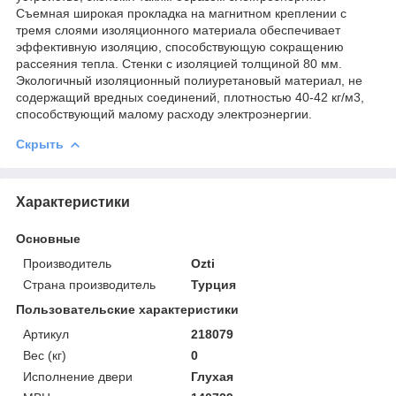
Съемная широкая прокладка на магнитном креплении с
тремя слоями изоляционного материала обеспечивает
эффективную изоляцию, способствующую сокращению
рассеяния тепла. Стенки с изоляцией толщиной 80 мм.
Экологичный изоляционный полиуретановый материал, не
содержащий вредных соединений, плотностью 40-42 кг/м3,
способствующий малому расходу электроэнергии.
Скрыть
Характеристики
Основные
Производитель
Ozti
Страна производитель
Турция
Пользовательские характеристики
Артикул
218079
Вес (кг)
0
Исполнение двери
Глухая