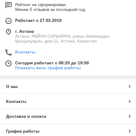
Рейтинг не сформирован
Менее 5 отзывов за последний год
Работает с 27.02.2019
г. Астана
Астана, РАЙОН САРЫАРКА, улица Шәймерден
Қосшығұлұлы, дом 11, Астана, Казахстан
Контакты
Сегодня работает с 08:20 до 19:00
Показать весь график работы
О нас
Контакты
Доставка и оплата
График работы