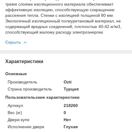
тремя слоями изоляционного материала обеспечивает
эффективную изоляцию, способствующую сокращению
рассеяния тепла. Стенки с изоляцией толщиной 80 мм.
Экологичный изоляционный полиуретановый материал, не
содержащий вредных соединений, плотностью 40-42 кг/м3,
способствующий малому расходу электроэнергии.
Скрыть
Характеристики
Основные
Производитель
Ozti
Страна производитель
Турция
Пользовательские характеристики
Артикул
218260
Вес (кг)
0
Двери-купе
Нет
Исполнение двери
Глухая