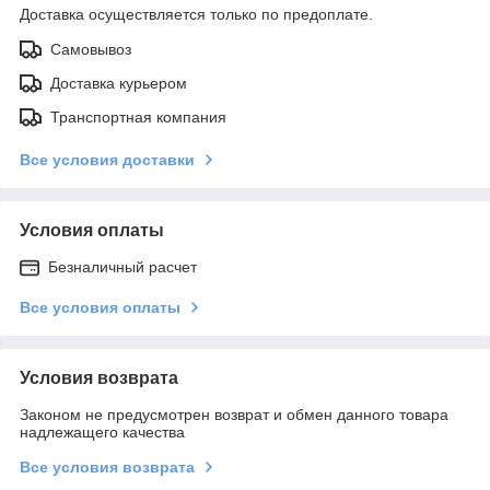
Доставка осуществляется только по предоплате.
Самовывоз
Доставка курьером
Транспортная компания
Все условия доставки
Условия оплаты
Безналичный расчет
Все условия оплаты
Условия возврата
Законом не предусмотрен возврат и обмен данного товара
надлежащего качества
Все условия возврата