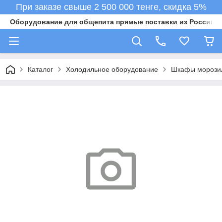
При заказе свыше 2 500 000 тенге, скидка 5%
Оборудование для общепита прямые поставки из России в 
Каталог
Холодильное оборудование
Шкафы морози