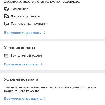
Доставка осуществляется только по предоплате.
Самовывоз
Доставка курьером
Транспортная компания
Все условия доставки
Условия оплаты
Безналичный расчет
Все условия оплаты
Условия возврата
Законом не предусмотрен возврат и обмен данного товара
надлежащего качества
Все условия возврата