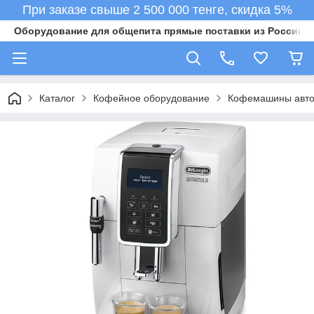
При заказе свыше 2 500 000 тенге, скидка 5%
Оборудование для общепита прямые поставки из России в 
Каталог
Кофейное оборудование
Кофемашины авто