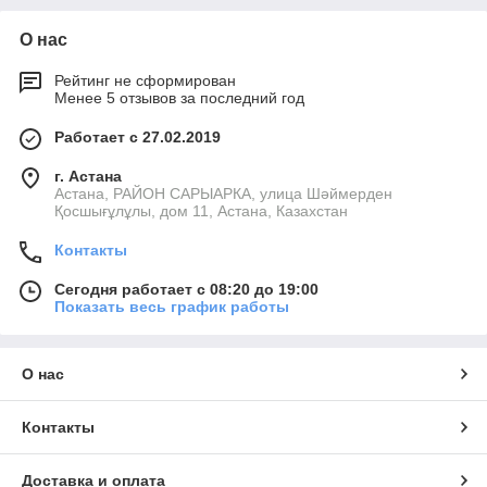
О нас
Рейтинг не сформирован
Менее 5 отзывов за последний год
Работает с 27.02.2019
г. Астана
Астана, РАЙОН САРЫАРКА, улица Шәймерден
Қосшығұлұлы, дом 11, Астана, Казахстан
Контакты
Сегодня работает с 08:20 до 19:00
Показать весь график работы
О нас
Контакты
Доставка и оплата