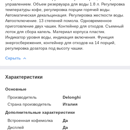
управлением. Объем резервуара для воды 1.8 л. Регулировка
температуры кофе, регулировка порции горячей воды.
Автоматическая декальцинация. Регулировка жесткости воды.
Автоотключение. 13 степеней помола. Одновременное
приготовление двух чашек. Контейнер для отходов. Съемный
лоток для сбора капель. Материал корпуса пластик.
Индикатор уровня воды, индикация включения. Функция
энергосбережения, контейнер для отходов на 14 порций,
регулировка дозатора под высоту чашки.
Скрыть
Характеристики
Основные
Производитель
Delonghi
Страна производитель
Италия
Дополнительные характеристики
Встроенная кофемолка
Да
Дисплей
Да