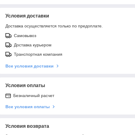
Условия доставки
Доставка осуществляется только по предоплате.
Самовывоз
Доставка курьером
Транспортная компания
Все условия доставки
Условия оплаты
Безналичный расчет
Все условия оплаты
Условия возврата