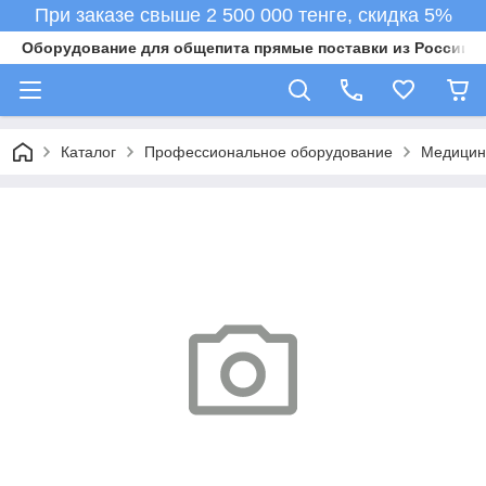
При заказе свыше 2 500 000 тенге, скидка 5%
Оборудование для общепита прямые поставки из России в 
Каталог
Профессиональное оборудование
Медицин