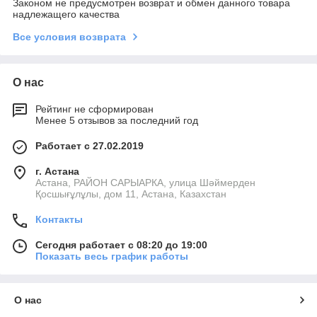
Законом не предусмотрен возврат и обмен данного товара
надлежащего качества
Все условия возврата
О нас
Рейтинг не сформирован
Менее 5 отзывов за последний год
Работает с 27.02.2019
г. Астана
Астана, РАЙОН САРЫАРКА, улица Шәймерден
Қосшығұлұлы, дом 11, Астана, Казахстан
Контакты
Сегодня работает с 08:20 до 19:00
Показать весь график работы
О нас