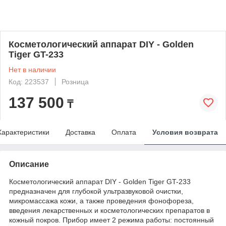
Косметологический аппарат DIY - Golden
Tiger GT-233
Нет в наличии
Код: 223537
Розница
137 500
₸
Характеристики
Доставка
Оплата
Условия возврата
Описание
Косметологический аппарат DIY - Golden Tiger GT-233
предназначен для глубокой ультразвуковой очистки,
микромассажа кожи, а также проведения фонофореза,
введения лекарственных и косметологических препаратов в
кожный покров. Прибор имеет 2 режима работы: постоянный