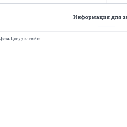
Информация для з
Цена:
Цену уточняйте