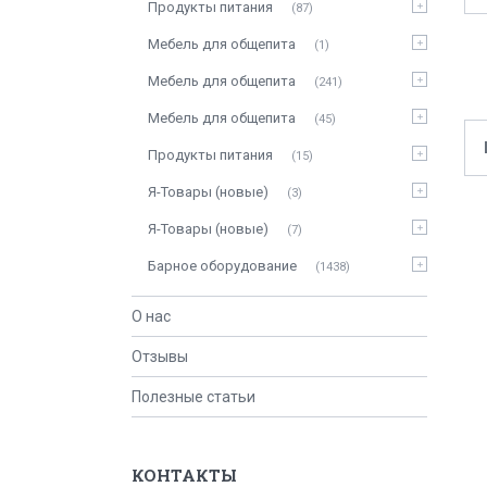
Продукты питания
87
Мебель для общепита
1
Мебель для общепита
241
Мебель для общепита
45
Продукты питания
15
Я-Товары (новые)
3
Я-Товары (новые)
7
Барное оборудование
1438
О нас
Отзывы
Полезные статьи
КОНТАКТЫ