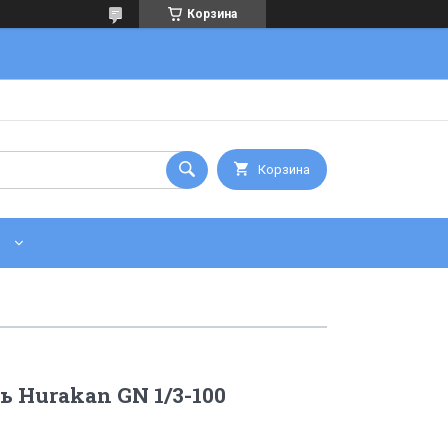
Корзина
Корзина
ь Hurakan GN 1/3-100