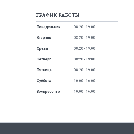
ГРАФИК РАБОТЫ
Понедельник
08:20
19:00
Вторник
08:20
19:00
Среда
08:20
19:00
Четверг
08:20
19:00
Пятница
08:20
19:00
Суббота
10:00
16:00
Воскресенье
10:00
16:00