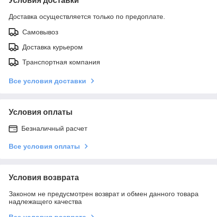
Условия доставки
Доставка осуществляется только по предоплате.
Самовывоз
Доставка курьером
Транспортная компания
Все условия доставки
Условия оплаты
Безналичный расчет
Все условия оплаты
Условия возврата
Законом не предусмотрен возврат и обмен данного товара
надлежащего качества
Все условия возврата