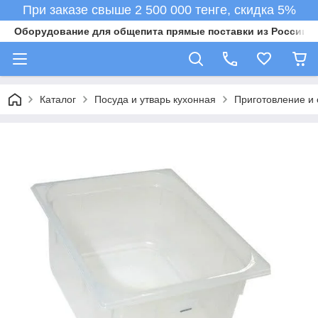
При заказе свыше 2 500 000 тенге, скидка 5%
Оборудование для общепита прямые поставки из России в 
Каталог
Посуда и утварь кухонная
Приготовление и