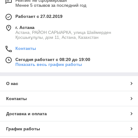
Рейтинг не сформирован
Менее 5 отзывов за последний год
Работает с 27.02.2019
г. Астана
Астана, РАЙОН САРЫАРКА, улица Шәймерден
Қосшығұлұлы, дом 11, Астана, Казахстан
Контакты
Сегодня работает с 08:20 до 19:00
Показать весь график работы
О нас
Контакты
Доставка и оплата
График работы