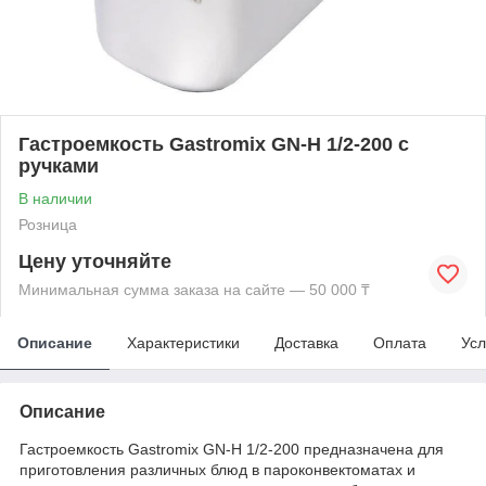
Гастроемкость Gastromix GN-H 1/2-200 с
ручками
В наличии
Розница
Цену уточняйте
Минимальная сумма заказа на сайте — 50 000 ₸
Описание
Характеристики
Доставка
Оплата
Усл
Описание
Гастроемкость Gastromix GN-H 1/2-200 предназначена для
приготовления различных блюд в пароконвектоматах и