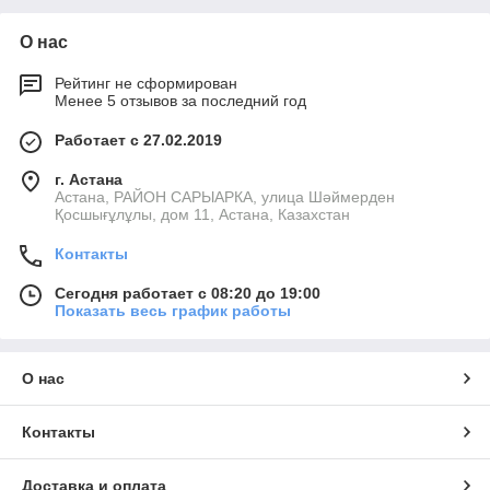
О нас
Рейтинг не сформирован
Менее 5 отзывов за последний год
Работает с 27.02.2019
г. Астана
Астана, РАЙОН САРЫАРКА, улица Шәймерден
Қосшығұлұлы, дом 11, Астана, Казахстан
Контакты
Сегодня работает с 08:20 до 19:00
Показать весь график работы
О нас
Контакты
Доставка и оплата