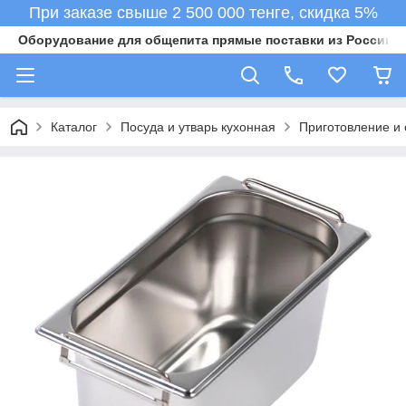
При заказе свыше 2 500 000 тенге, скидка 5%
Оборудование для общепита прямые поставки из России в 
Каталог
Посуда и утварь кухонная
Приготовление и