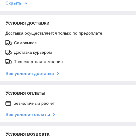
Скрыть
Условия доставки
Доставка осуществляется только по предоплате.
Самовывоз
Доставка курьером
Транспортная компания
Все условия доставки
Условия оплаты
Безналичный расчет
Все условия оплаты
Условия возврата