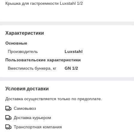
Крышка для гастроемкости Luxstahl 1/2
Характеристики
Основные
Производитель
Luxstahl
Пользовательские характеристики
Вместимость бункера, кг
GN 1/2
Условия доставки
Доставка осуществляется только по предоплате.
Самовывоз
Доставка курьером
Транспортная компания