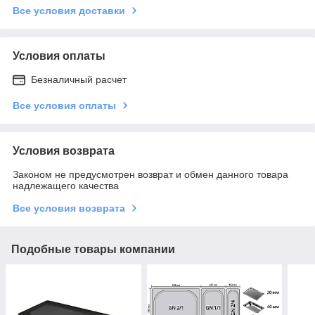
Все условия доставки
Условия оплаты
Безналичный расчет
Все условия оплаты
Условия возврата
Законом не предусмотрен возврат и обмен данного товара
надлежащего качества
Все условия возврата
Подобные товары компании