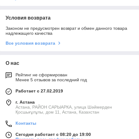
Условия возврата
Законом не предусмотрен возврат и обмен данного товара
надлежащего качества
Все условия возврата
О нас
Рейтинг не сформирован
Менее 5 отзывов за последний год
Работает с 27.02.2019
г. Астана
Астана, РАЙОН САРЫАРКА, улица Шәймерден
Қосшығұлұлы, дом 11, Астана, Казахстан
Контакты
Сегодня работает с 08:20 до 19:00