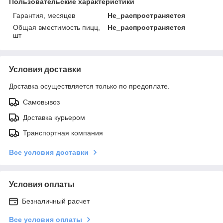
Пользовательские характеристики
Гарантия, месяцев
Не_распространяется
Общая вместимость пицц,
Не_распространяется
шт
Условия доставки
Доставка осуществляется только по предоплате.
Самовывоз
Доставка курьером
Транспортная компания
Все условия доставки
Условия оплаты
Безналичный расчет
Все условия оплаты