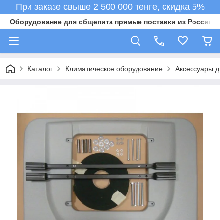
При заказе свыше 2 500 000 тенге, скидка 5%
Оборудование для общепита прямые поставки из России в 
Каталог
Климатическое оборудование
Аксессуары д