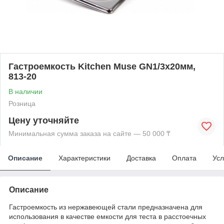
Гастроемкость Kitchen Muse GN1/3x20мм,
813-20
В наличии
Розница
Цену уточняйте
Минимальная сумма заказа на сайте — 50 000 ₸
Описание
Характеристики
Доставка
Оплата
Усл
Описание
Гастроемкость из нержавеющей стали предназначена для
использования в качестве емкости для теста в расстоечных