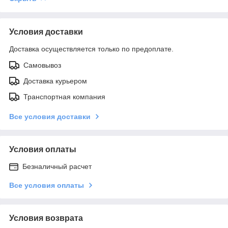
Условия доставки
Доставка осуществляется только по предоплате.
Самовывоз
Доставка курьером
Транспортная компания
Все условия доставки
Условия оплаты
Безналичный расчет
Все условия оплаты
Условия возврата