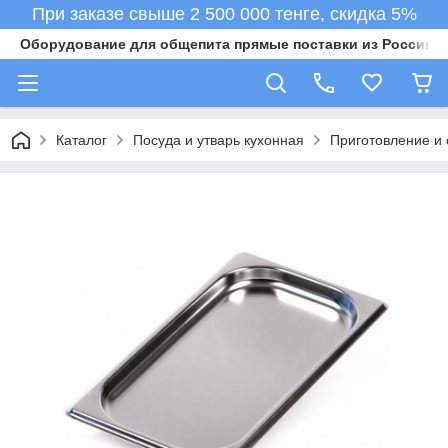
При заказе свыше 2 500 000 тенге, скидка 5%
Оборудование для общепита прямые поставки из России в 
Каталог
Посуда и утварь кухонная
Приготовление и