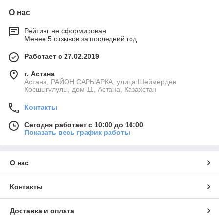
О нас
Рейтинг не сформирован
Менее 5 отзывов за последний год
Работает с 27.02.2019
г. Астана
Астана, РАЙОН САРЫАРКА, улица Шәймерден
Қосшығұлұлы, дом 11, Астана, Казахстан
Контакты
Сегодня работает с 10:00 до 16:00
Показать весь график работы
О нас
Контакты
Доставка и оплата