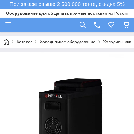
При заказе свыше 2 500 000 тенге, скидка 5%
Оборудование для общепита прямые поставки из России в 
Каталог
Холодильное оборудование
Холодильники