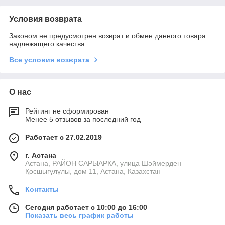
Условия возврата
Законом не предусмотрен возврат и обмен данного товара
надлежащего качества
Все условия возврата
О нас
Рейтинг не сформирован
Менее 5 отзывов за последний год
Работает с 27.02.2019
г. Астана
Астана, РАЙОН САРЫАРКА, улица Шәймерден
Қосшығұлұлы, дом 11, Астана, Казахстан
Контакты
Сегодня работает с 10:00 до 16:00
Показать весь график работы