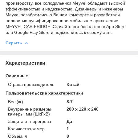
производству, все холодильники Meyvel обладают высокой
эффективностью и надежностью. Дизайнеры и инженеры
Meyvel позаботились о Вашем комфорте и разработали
полностью русифицированное мобильное приложение
MEYVEL CAR FRIDGE. Скачайте его бесплатно в App Store
или Google Play Store и подключитесь к своему авт…
Скрыть
Характеристики
Основные
Страна производитель
Китай
Пользовательские характеристики
Вес (кг)
8.7
Внутренние размеры
280 x 120 x 240
камеры, мм (ШхГхВ)
Защита от перегрева
Да
Количество камер
1
Объём, л
8