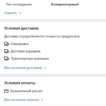
Тип охлаждения
Компрессорный
Скрыть
Условия доставки
Доставка осуществляется только по предоплате.
Самовывоз
Доставка курьером
Транспортная компания
Все условия доставки
Условия оплаты
Безналичный расчет
Все условия оплаты